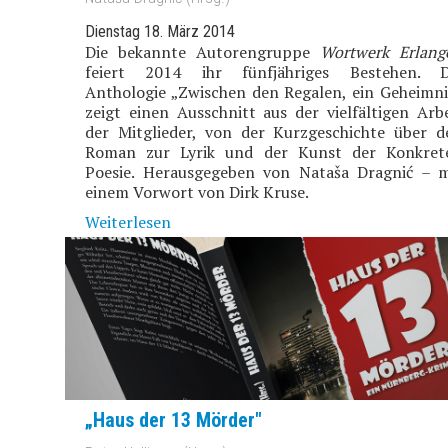
Dienstag 18. März 2014
Die bekannte Autorengruppe
Wortwerk Erlang
feiert 2014 ihr fünfjähriges Bestehen. D
Anthologie „Zwischen den Regalen, ein Geheimni
zeigt einen Ausschnitt aus der vielfältigen Arbe
der Mitglieder, von der Kurzgeschichte über d
Roman zur Lyrik und der Kunst der Konkret
Poesie. Herausgegeben von Nataša Dragnić – m
einem Vorwort von Dirk Kruse.
Weiterlesen
„Haus der 13 Mörder"