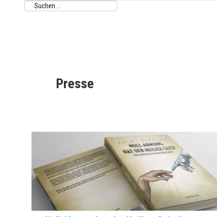
Presse