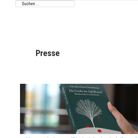
Presse