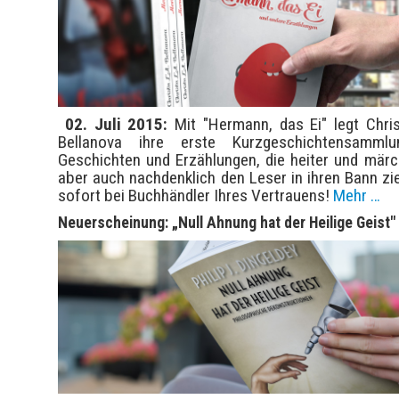
02. Juli 2015:
Mit "Hermann, das Ei" legt Chris
Bellanova ihre erste Kurzgeschichtensammlu
Geschichten und Erzählungen, die heiter und märc
aber auch nachdenklich den Leser in ihren Bann zi
sofort bei Buchhändler Ihres Vertrauens!
Mehr …
Neuerscheinung: „Null Ahnung hat der Heilige Geist"