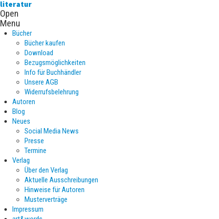
literatur
Open
Menu
Bücher
Bücher kaufen
Download
Bezugsmöglichkeiten
Info für Buchhändler
Unsere AGB
Widerrufsbelehrung
Autoren
Blog
Neues
Social Media News
Presse
Termine
Verlag
Über den Verlag
Aktuelle Ausschreibungen
Hinweise für Autoren
Musterverträge
Impressum