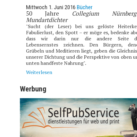
Mittwoch 1. Juni 2016
Bücher
50 Jahre
Collegium Nürnberg
Mundartdichter
"Sucht (der Leser) bei uns gelöste Heiterkei
Fabulierlust, den Spott – er möge es, bedenke ab
dass wir darin nur die andere Seite d
Lebensernstes zeichnen. Den Bürgern, den
Grübeln und Meditieren liegt, geben die Gleichni
unserer Dichtung und die Perspektive von oben u
unten handfeste Nahrung".
Weiterlesen
Werbung