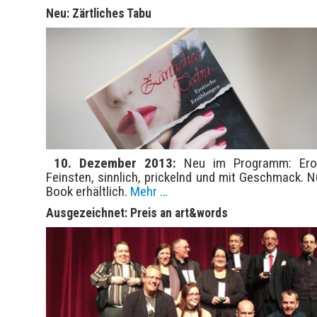
Neu: Zärtliches Tabu
10. Dezember 2013:
Neu im Programm: Ero
Feinsten, sinnlich, prickelnd und mit Geschmack. N
Book erhältlich.
Mehr …
Ausgezeichnet: Preis an art&words