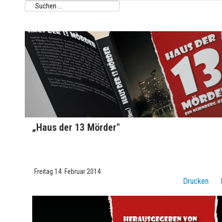
„Haus der 13 Mörder"
Peter Hellinger (Hrsg.)
Freitag 14. Februar 2014
Drucken