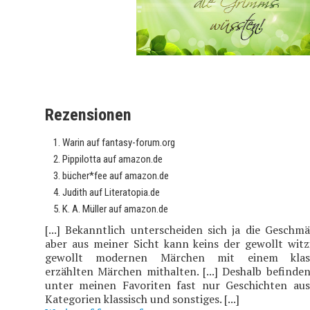
Rezensionen
Warin auf fantasy-forum.org
Pippilotta auf amazon.de
bücher*fee auf amazon.de
Judith auf Literatopia.de
K. A. Müller auf amazon.de
[...] Bekanntlich unterscheiden sich ja die Geschmä
aber aus meiner Sicht kann keins der gewollt witz
gewollt modernen Märchen mit einem klass
erzählten Märchen mithalten. [...] Deshalb befinden
unter meinen Favoriten fast nur Geschichten au
Kategorien klassisch und sonstiges. [...]