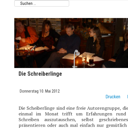
Die Schreiberlinge
Donnerstag 10. Mai 2012
Drucken
Die Scheiberlinge sind eine freie Autorengruppe, die
einmal im Monat trifft um Erfahrungen rund
Schreiben auszutauschen, selbst geschrieben
präsentieren oder auch mal einfach nur gemütlich