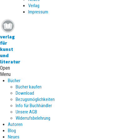
Verlag
Impressum
verlag
für
kunst
und
literatur
Open
Menu
Bücher
Bücher kaufen
Download
Bezugsmöglichkeiten
Info für Buchhändler
Unsere AGB
Widerrufsbelehrung
Autoren
Blog
Neues